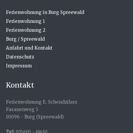
Ferienwohnung in Burg Spreewald
Ferienwohnung 1
Ferienwohnung 2
Burg / Spreewald
Anfahrt und Kontakt
Datenschutz
Impressum
Kontakt
Ferienwohnung E. Schendzilarz
Fasanenweg 5
03096 - Burg (Spreewald)
Tel:
035603 - 61430