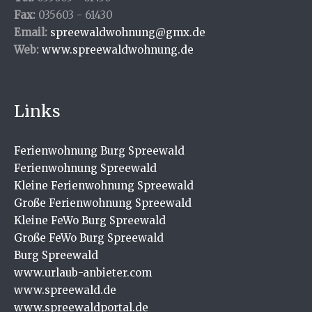
Fax:
035603 - 61430
Email:
spreewaldwohnung@gmx.de
Web:
www.spreewaldwohnung.de
Links
Ferienwohnung Burg Spreewald
Ferienwohnung Spreewald
Kleine Ferienwohnung Spreewald
Große Ferienwohnung Spreewald
Kleine FeWo Burg Spreewald
Große FeWo Burg Spreewald
Burg Spreewald
www.urlaub-anbieter.com
www.spreewald.de
www.spreewaldportal.de