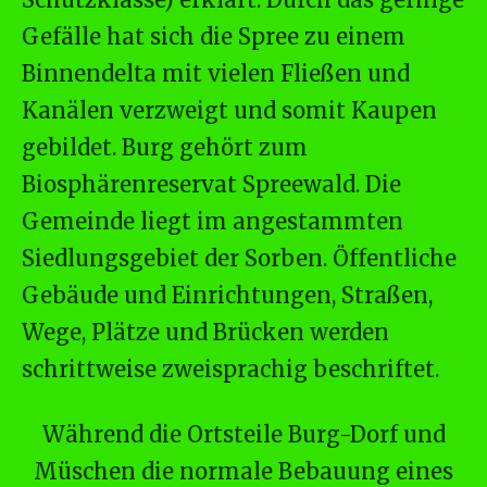
Gefälle hat sich die Spree zu einem
Binnendelta mit vielen Fließen und
Kanälen verzweigt und somit Kaupen
gebildet. Burg gehört zum
Biosphärenreservat Spreewald. Die
Gemeinde liegt im angestammten
Siedlungsgebiet der Sorben. Öffentliche
Gebäude und Einrichtungen, Straßen,
Wege, Plätze und Brücken werden
schrittweise zweisprachig beschriftet.
Während die Ortsteile Burg-Dorf und
Müschen die normale Bebauung eines