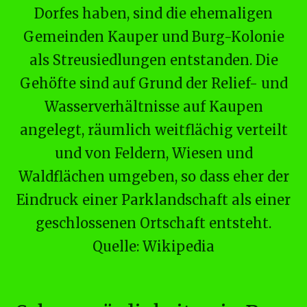
Dorfes haben, sind die ehemaligen
Gemeinden Kauper und Burg-Kolonie
als Streusiedlungen entstanden. Die
Gehöfte sind auf Grund der Relief- und
Wasserverhältnisse auf Kaupen
angelegt, räumlich weitflächig verteilt
und von Feldern, Wiesen und
Waldflächen umgeben, so dass eher der
Eindruck einer Parklandschaft als einer
geschlossenen Ortschaft entsteht.
Quelle:
Wikipedia