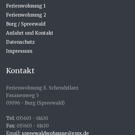
Ferienwohnung 1
Ferienwohnung 2
Burg / Spreewald
Anfahrt und Kontakt
Datenschutz
Impressum
Kontakt
Ferienwohnung E. Schendzilarz
Fasanenweg 5
03096 - Burg (Spreewald)
Tel:
035603 - 61430
Fax:
035603 - 61430
Email:
spreewaldwohnung@gmx.de