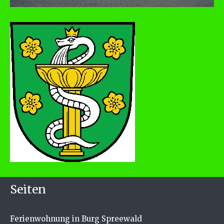
Seiten
Ferienwohnung in Burg Spreewald