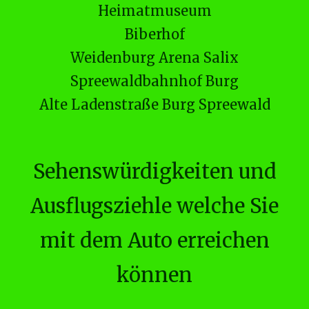
Heimatmuseum
Biberhof
Weidenburg Arena Salix
Spreewaldbahnhof Burg
Alte Ladenstraße Burg Spreewald
Sehenswürdigkeiten und
Ausflugsziehle welche Sie
mit dem Auto erreichen
können