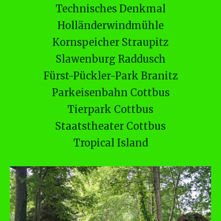
Technisches Denkmal
Holländerwindmühle
Kornspeicher Straupitz
Slawenburg Raddusch
Fürst-Pückler-Park Branitz
Parkeisenbahn Cottbus
Tierpark Cottbus
Staatstheater Cottbus
Tropical Island