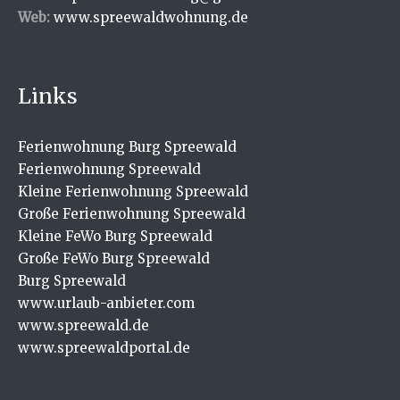
Web:
www.spreewaldwohnung.de
Links
Ferienwohnung Burg Spreewald
Ferienwohnung Spreewald
Kleine Ferienwohnung Spreewald
Große Ferienwohnung Spreewald
Kleine FeWo Burg Spreewald
Große FeWo Burg Spreewald
Burg Spreewald
www.urlaub-anbieter.com
www.spreewald.de
www.spreewaldportal.de