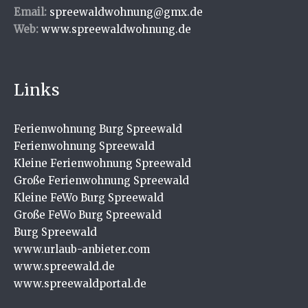
Email:
spreewaldwohnung@gmx.de
Web:
www.spreewaldwohnung.de
Links
Ferienwohnung Burg Spreewald
Ferienwohnung Spreewald
Kleine Ferienwohnung Spreewald
Große Ferienwohnung Spreewald
Kleine FeWo Burg Spreewald
Große FeWo Burg Spreewald
Burg Spreewald
www.urlaub-anbieter.com
www.spreewald.de
www.spreewaldportal.de