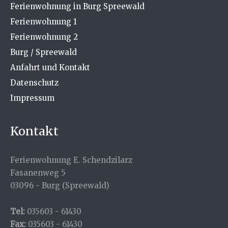
Ferienwohnung in Burg Spreewald
Ferienwohnung 1
Ferienwohnung 2
Burg / Spreewald
Anfahrt und Kontakt
Datenschutz
Impressum
Kontakt
Ferienwohnung E. Schendzilarz
Fasanenweg 5
03096 - Burg (Spreewald)
Tel:
035603 - 61430
Fax:
035603 - 61430