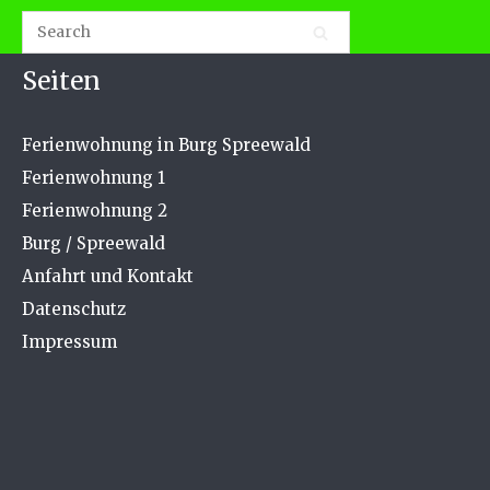
Seiten
Ferienwohnung in Burg Spreewald
Ferienwohnung 1
Ferienwohnung 2
Burg / Spreewald
Anfahrt und Kontakt
Datenschutz
Impressum