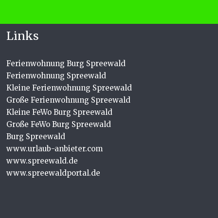
Links
Ferienwohnung Burg Spreewald
Ferienwohnung Spreewald
Kleine Ferienwohnung Spreewald
Große Ferienwohnung Spreewald
Kleine FeWo Burg Spreewald
Große FeWo Burg Spreewald
Burg Spreewald
www.urlaub-anbieter.com
www.spreewald.de
www.spreewaldportal.de