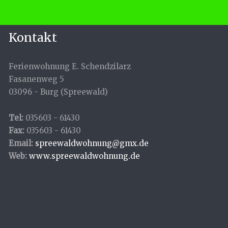
Kontakt
Ferienwohnung E. Schendzilarz
Fasanenweg 5
03096 - Burg (Spreewald)
Tel:
035603 - 61430
Fax:
035603 - 61430
Email:
spreewaldwohnung@gmx.de
Web:
www.spreewaldwohnung.de